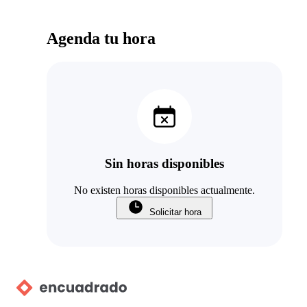
Agenda tu hora
Sin horas disponibles
No existen horas disponibles actualmente.
Solicitar hora