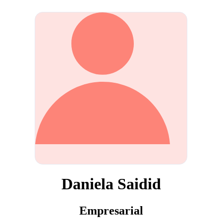
Daniela Saidid
Empresarial