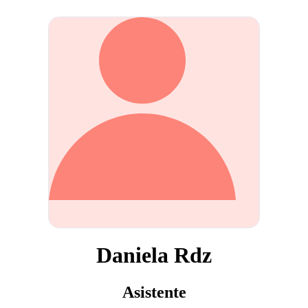
Daniela Rdz
Asistente