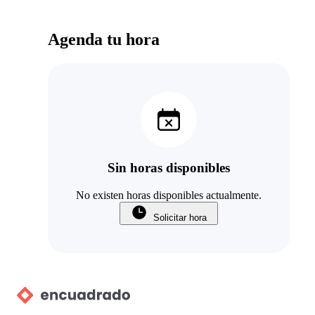
Agenda tu hora
Sin horas disponibles
No existen horas disponibles actualmente.
Solicitar hora