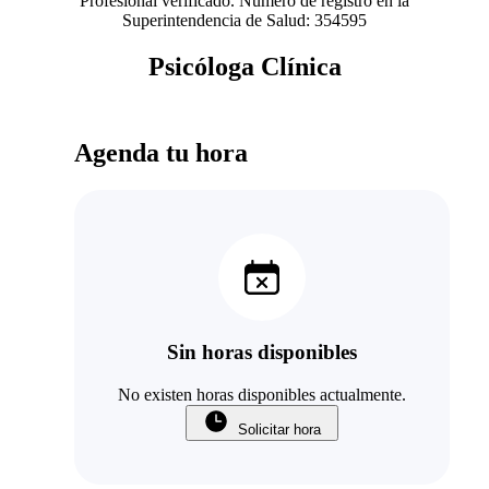
Profesional verificado. Número de registro en la
Superintendencia de Salud: 354595
Psicóloga Clínica
Agenda tu hora
Sin horas disponibles
No existen horas disponibles actualmente.
Solicitar hora