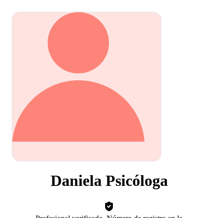
Daniela Psicóloga