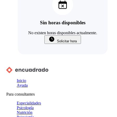
Sin horas disponibles
No existen horas disponibles actualmente.
Solicitar hora
Inicio
Ayuda
Para consultantes
Especialidades
Psicología
Nutrición