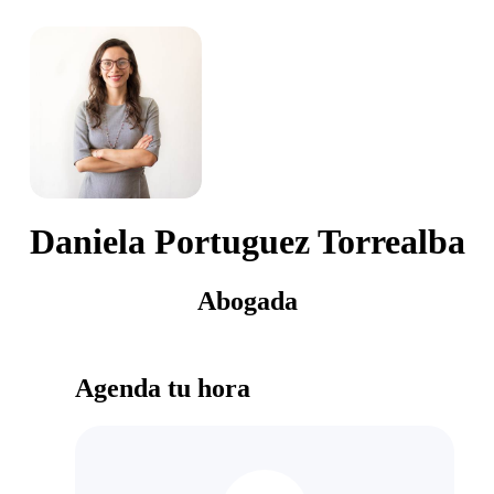
Daniela Portuguez Torrealba
Abogada
Agenda tu hora