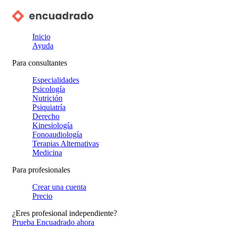
Inicio
Ayuda
Para consultantes
Especialidades
Psicología
Nutrición
Psiquiatría
Derecho
Kinesiología
Fonoaudiología
Terapias Alternativas
Medicina
Para profesionales
Crear una cuenta
Precio
¿Eres profesional independiente?
Prueba Encuadrado ahora