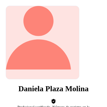
Daniela Plaza Molina