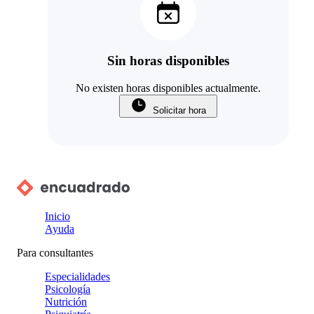
Sin horas disponibles
No existen horas disponibles actualmente.
Solicitar hora
Inicio
Ayuda
Para consultantes
Especialidades
Psicología
Nutrición