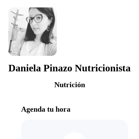
Daniela Pinazo Nutricionista
Nutrición
Agenda tu hora