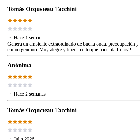
Tomás Ocqueteau Tacchini
・
Hace 1 semana
Genera un ambiente extraordinario de buena onda, preocupación y
cariño genuino. Muy alegre y buena en lo que hace, da frutos!!
Anónima
・
Hace 2 semanas
Tomás Ocqueteau Tacchini
・
Julio 2026