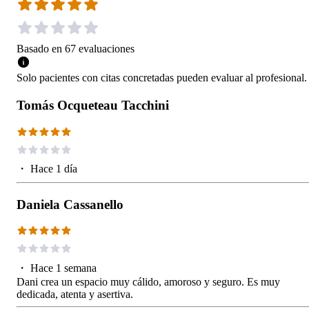
Basado en
67
evaluaciones
Solo pacientes con citas concretadas pueden evaluar al profesional.
Tomás Ocqueteau Tacchini
・
Hace 1 día
Daniela Cassanello
・
Hace 1 semana
Dani crea un espacio muy cálido, amoroso y seguro. Es muy
dedicada, atenta y asertiva.