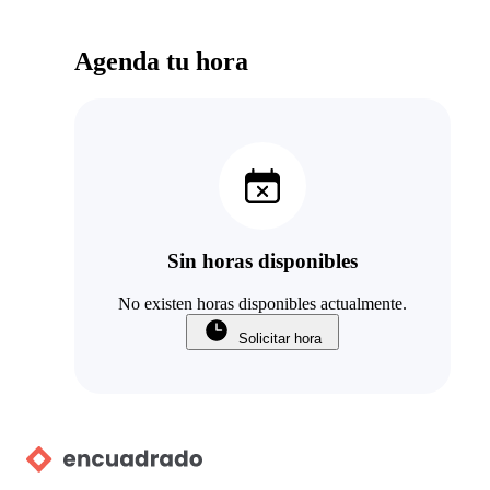
Agenda tu hora
Sin horas disponibles
No existen horas disponibles actualmente.
Solicitar hora