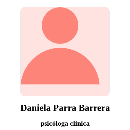
Daniela Parra Barrera
psicóloga clínica