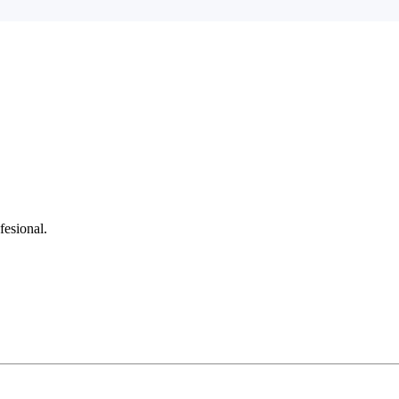
fesional.