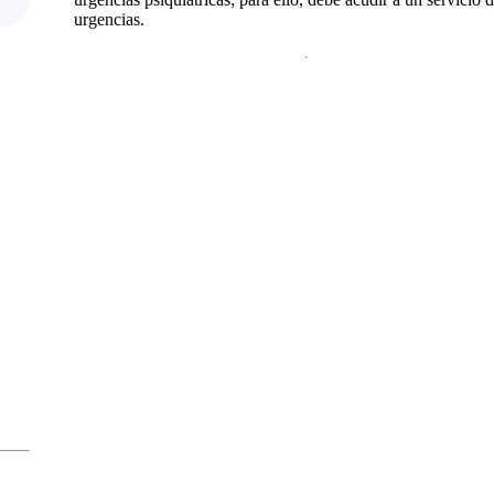
urgencias.