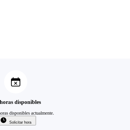
horas disponibles
oras disponibles actualmente.
Solicitar hora