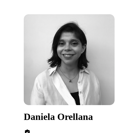
Daniela Orellana