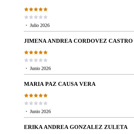
・
Julio 2026
JIMENA ANDREA CORDOVEZ CASTRO
・
Junio 2026
MARIA PAZ CAUSA VERA
・
Junio 2026
ERIKA ANDREA GONZALEZ ZULETA