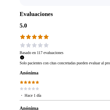
Evaluaciones
5.0
Basado en
117
evaluaciones
Solo pacientes con citas concretadas pueden evaluar al pro
Anónima
・
Hace 1 día
Anónima