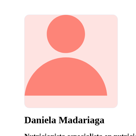
Daniela Madariaga