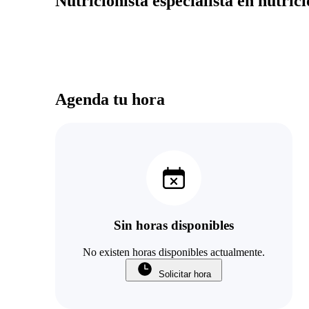
Nutricionista especialista en nutric
Agenda tu hora
Sin horas disponibles
No existen horas disponibles actualmente.
Solicitar hora