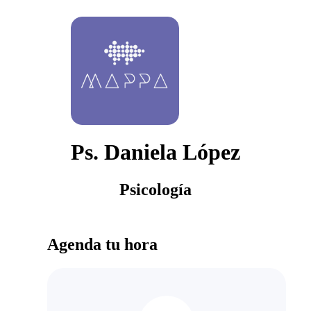
Ps. Daniela López
Psicología
Agenda tu hora