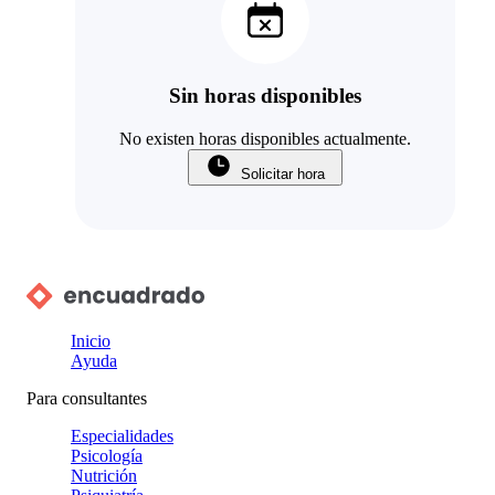
Sin horas disponibles
No existen horas disponibles actualmente.
Solicitar hora
Inicio
Ayuda
Para consultantes
Especialidades
Psicología
Nutrición