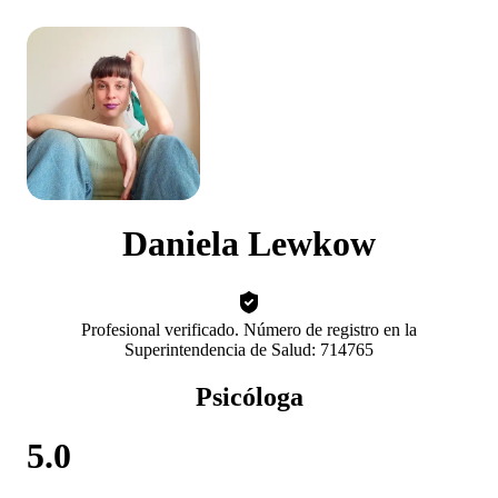
Daniela Lewkow
Profesional verificado. Número de registro en la
Superintendencia de Salud: 714765
Psicóloga
5.0