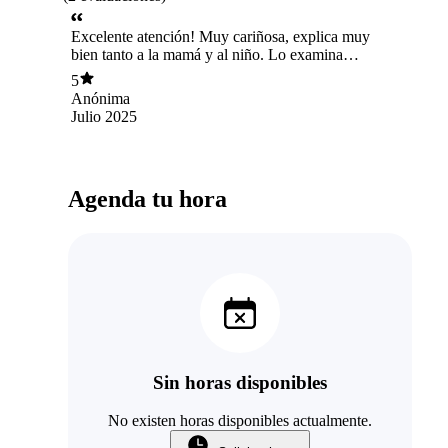
Excelente atención! Muy cariñosa, explica muy
bien tanto a la mamá y al niño. Lo examina
completo!
5
Anónima
Julio 2025
Agenda tu hora
Sin horas disponibles
No existen horas disponibles actualmente.