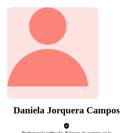
Daniela Jorquera Campos