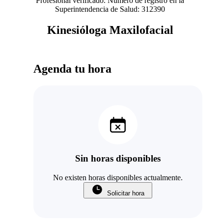
Profesional verificado. Número de registro en la
Superintendencia de Salud: 312390
Kinesióloga Maxilofacial
Agenda tu hora
Sin horas disponibles
No existen horas disponibles actualmente.
Solicitar hora