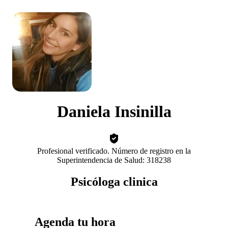
Daniela Insinilla
Profesional verificado. Número de registro en la
Superintendencia de Salud: 318238
Psicóloga clinica
Agenda tu hora