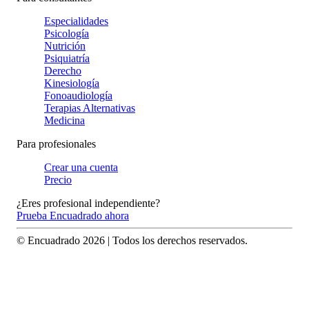
Especialidades
Psicología
Nutrición
Psiquiatría
Derecho
Kinesiología
Fonoaudiología
Terapias Alternativas
Medicina
Para profesionales
Crear una cuenta
Precio
¿Eres profesional independiente?
Prueba Encuadrado ahora
© Encuadrado
2026
| Todos los derechos reservados.