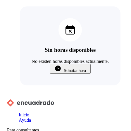
Sin horas disponibles
No existen horas disponibles actualmente.
Solicitar hora
Inicio
Ayuda
Para consultantes