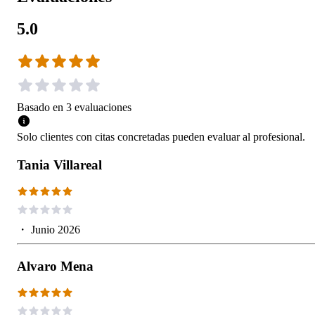
5.0
Basado en
3
evaluaciones
Solo clientes con citas concretadas pueden evaluar al profesional.
Tania Villareal
・
Junio 2026
Alvaro Mena