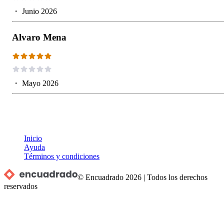
・
Junio 2026
Alvaro Mena
・
Mayo 2026
Inicio
Ayuda
Términos y condiciones
© Encuadrado
2026
|
Todos los derechos
reservados