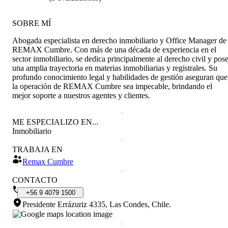
SOBRE MÍ
Abogada especialista en derecho inmobiliario y Office Manager de
REMAX Cumbre. Con más de una década de experiencia en el
sector inmobiliario, se dedica principalmente al derecho civil y pos
una amplia trayectoria en materias inmobiliarias y registrales. Su
profundo conocimiento legal y habilidades de gestión aseguran que
la operación de REMAX Cumbre sea impecable, brindando el
mejor soporte a nuestros agentes y clientes.
ME ESPECIALIZO EN...
Inmobiliario
TRABAJA EN
Remax Cumbre
CONTACTO
+56
9
4079
1500
Presidente Errázuriz 4335, Las Condes, Chile
.