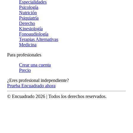
Especialidades
Psicología
Nutrición
Psiquiatría
Derecho
Kinesiología
Fonoaudiología
Terapias Alternativas
Medicina
Para profesionales
Crear una cuenta
Precio
¿Eres profesional independiente?
Prueba Encuadrado ahora
© Encuadrado
2026
| Todos los derechos reservados.