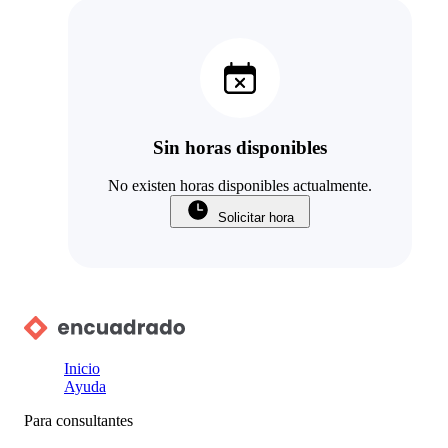
Sin horas disponibles
No existen horas disponibles actualmente.
Solicitar hora
Inicio
Ayuda
Para consultantes