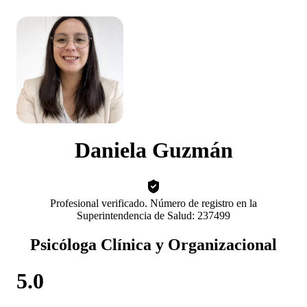
Daniela Guzmán
Profesional verificado. Número de registro en la
Superintendencia de Salud: 237499
Psicóloga Clínica y Organizacional
5.0