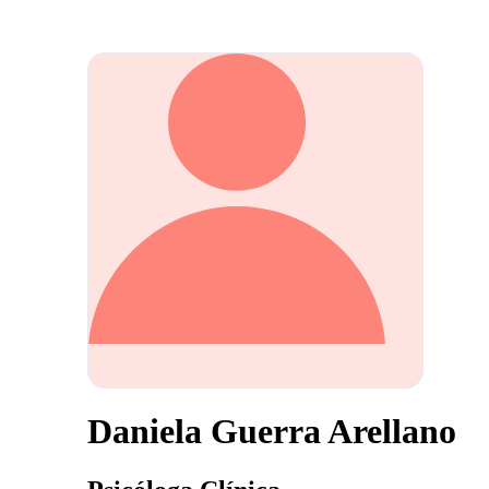
Daniela Guerra Arellano