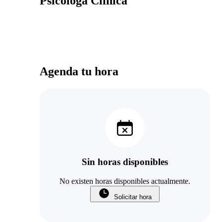
Psicóloga Clínica
Agenda tu hora
Sin horas disponibles
No existen horas disponibles actualmente.
Solicitar hora