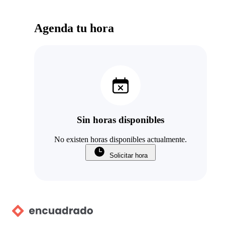
Agenda tu hora
Sin horas disponibles
No existen horas disponibles actualmente.
Solicitar hora