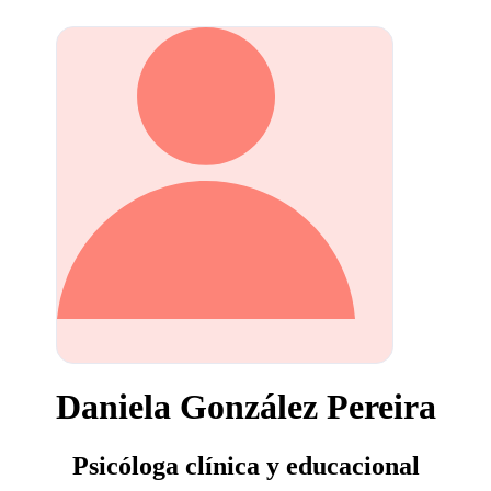
Daniela González Pereira
Psicóloga clínica y educacional