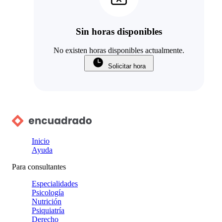
Sin horas disponibles
No existen horas disponibles actualmente.
Solicitar hora
Inicio
Ayuda
Para consultantes
Especialidades
Psicología
Nutrición
Psiquiatría
Derecho