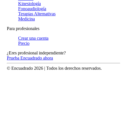
Kinesiología
Fonoaudiología
Terapias Alternativas
Medicina
Para profesionales
Crear una cuenta
Precio
¿Eres profesional independiente?
Prueba Encuadrado ahora
© Encuadrado
2026
| Todos los derechos reservados.