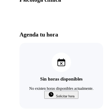
Agenda tu hora
Sin horas disponibles
No existen horas disponibles actualmente.
Solicitar hora