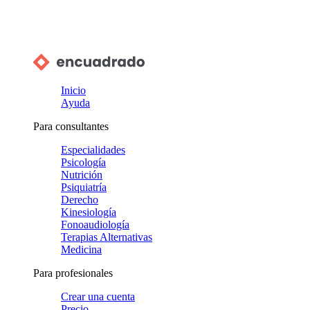
Inicio
Ayuda
Para consultantes
Especialidades
Psicología
Nutrición
Psiquiatría
Derecho
Kinesiología
Fonoaudiología
Terapias Alternativas
Medicina
Para profesionales
Crear una cuenta
Precio