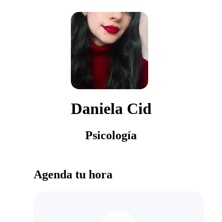
Daniela Cid
Psicología
Agenda tu hora