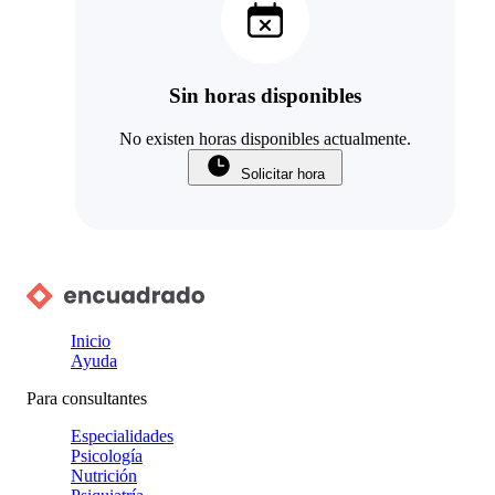
Sin horas disponibles
No existen horas disponibles actualmente.
Solicitar hora
Inicio
Ayuda
Para consultantes
Especialidades
Psicología
Nutrición