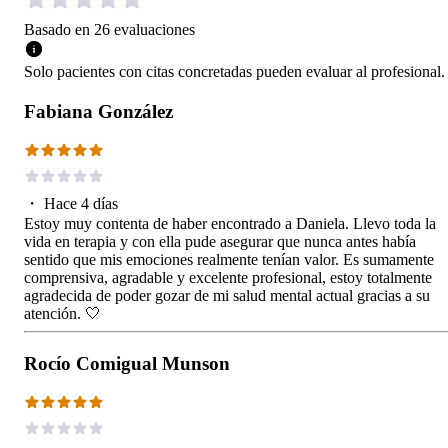
Basado en
26
evaluaciones
Solo pacientes con citas concretadas pueden evaluar al profesional.
Fabiana González
・
Hace 4 días
Estoy muy contenta de haber encontrado a Daniela. Llevo toda la
vida en terapia y con ella pude asegurar que nunca antes había
sentido que mis emociones realmente tenían valor. Es sumamente
comprensiva, agradable y excelente profesional, estoy totalmente
agradecida de poder gozar de mi salud mental actual gracias a su
atención. 🤍
Rocío Comigual Munson