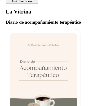
Ver horas
La Vitrina
Diario de acompañamiento terapéutico