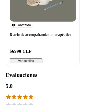
Contenido
Diario de acompañamiento terapéutico
$6990 CLP
Ver detalles
Evaluaciones
5.0