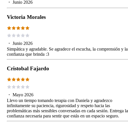
・
Junio 2026
Victoria Morales
・
Junio 2026
Simpática y agradable. Se agradece el escucha, la comprensión y la
confianza que brinda :3
Cristobal Fajardo
・
Mayo 2026
Llevo un tiempo tomando terapia con Daniela y agradezco
infinitamente su paciencia, rigurosidad y respeto hacia las
problemáticas más sensibles conversadas en cada sesión. Entrega la
confianza necesaria para sentir que estás en un espacio seguro.