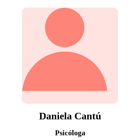
Daniela Cantú
Psicóloga