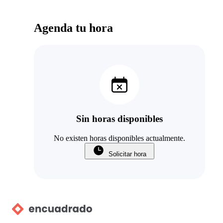
Agenda tu hora
Sin horas disponibles
No existen horas disponibles actualmente.
Solicitar hora