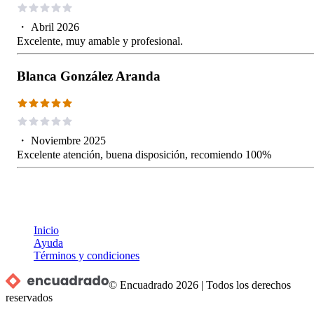
・
Abril 2026
Excelente, muy amable y profesional.
Blanca González Aranda
・
Noviembre 2025
Excelente atención, buena disposición, recomiendo 100%
Inicio
Ayuda
Términos y condiciones
© Encuadrado
2026
|
Todos los derechos
reservados