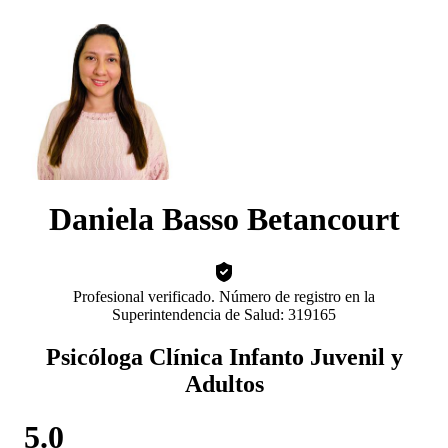
Daniela Basso Betancourt
Profesional verificado. Número de registro en la
Superintendencia de Salud: 319165
Psicóloga Clínica Infanto Juvenil y
Adultos
5.0