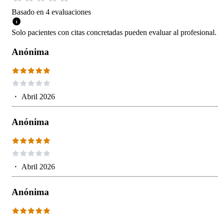
Basado en
4
evaluaciones
Solo pacientes con citas concretadas pueden evaluar al profesional.
Anónima
・
Abril 2026
Anónima
・
Abril 2026
Anónima