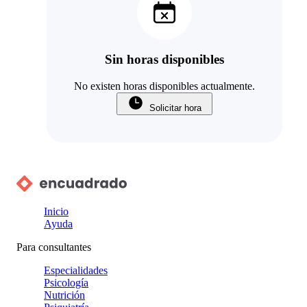
Sin horas disponibles
No existen horas disponibles actualmente.
Solicitar hora
Inicio
Ayuda
Para consultantes
Especialidades
Psicología
Nutrición