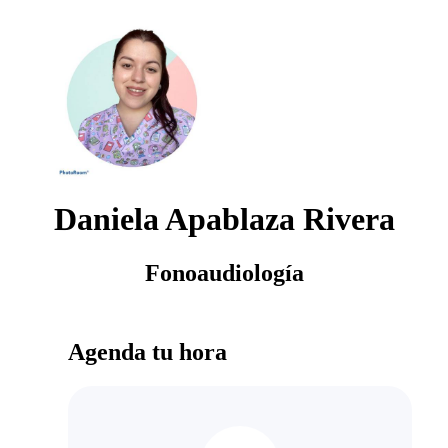
Daniela Apablaza Rivera
Fonoaudiología
Agenda tu hora