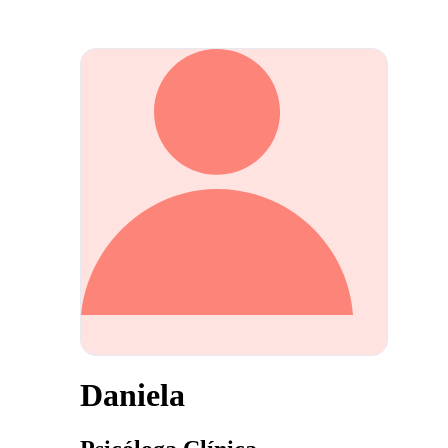
Daniela