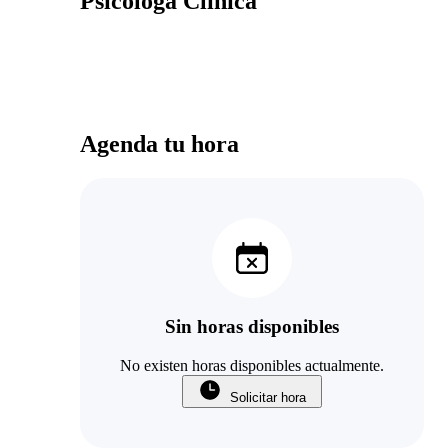
Psicóloga Clínica
Agenda tu hora
Sin horas disponibles
No existen horas disponibles actualmente.
Solicitar hora