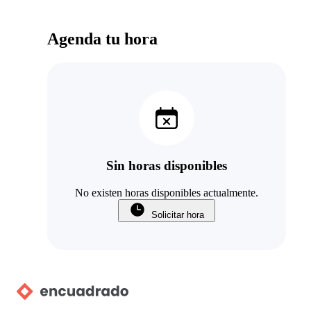
Agenda tu hora
Sin horas disponibles
No existen horas disponibles actualmente.
Solicitar hora