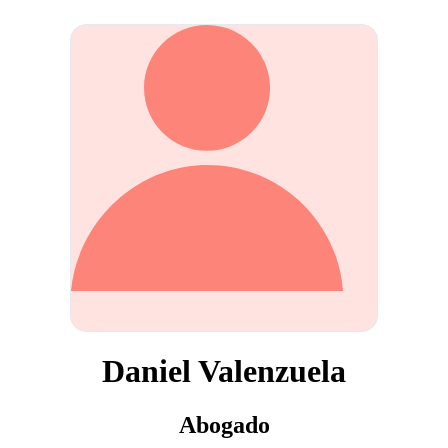
Daniel Valenzuela
Abogado