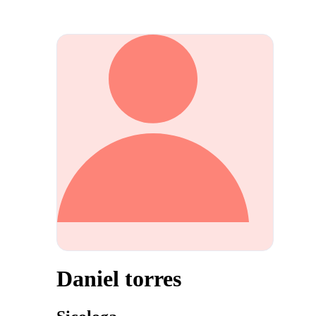
Daniel torres