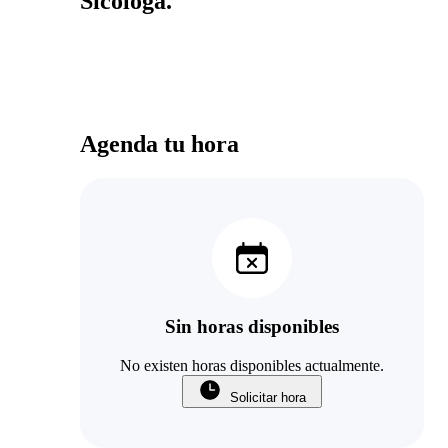
Sicologa.
Agenda tu hora
Sin horas disponibles
No existen horas disponibles actualmente.
Solicitar hora