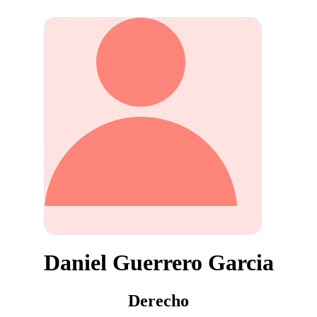
Daniel Guerrero Garcia
Derecho