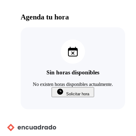
Agenda tu hora
Sin horas disponibles
No existen horas disponibles actualmente.
Solicitar hora