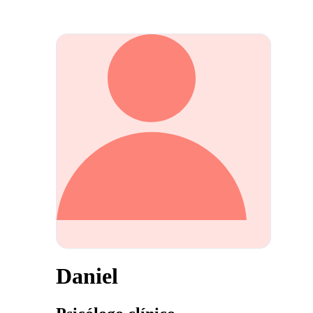
Daniel