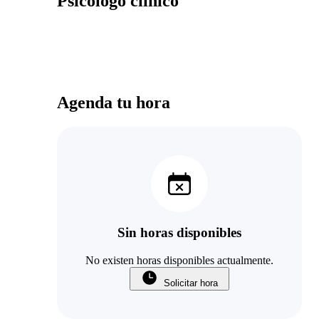
Psicólogo clínico
Agenda tu hora
Sin horas disponibles
No existen horas disponibles actualmente.
Solicitar hora