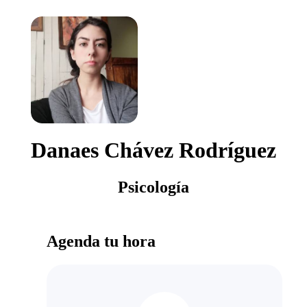
Danaes Chávez Rodríguez
Psicología
Agenda tu hora