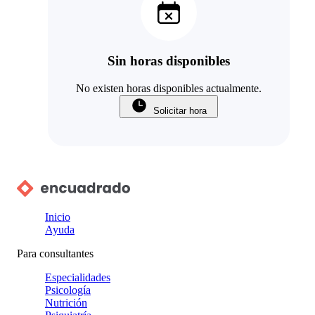
Sin horas disponibles
No existen horas disponibles actualmente.
Solicitar hora
Inicio
Ayuda
Para consultantes
Especialidades
Psicología
Nutrición