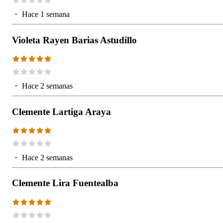
・
Hace 1 semana
Violeta Rayen Barias Astudillo
・
Hace 2 semanas
Clemente Lartiga Araya
・
Hace 2 semanas
Clemente Lira Fuentealba