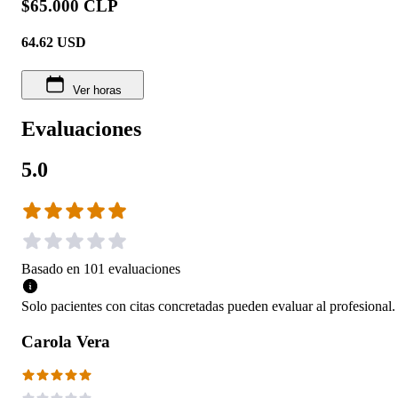
$65.000 CLP
64.62
USD
Ver horas
Evaluaciones
5.0
Basado en
101
evaluaciones
Solo pacientes con citas concretadas pueden evaluar al profesional.
Carola Vera