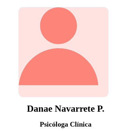
Danae Navarrete P.
Psicóloga Clínica