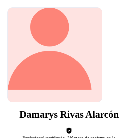
Damarys Rivas Alarcón