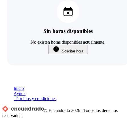
Sin horas disponibles
No existen horas disponibles actualmente.
Solicitar hora
Inicio
Ayuda
Términos y condiciones
© Encuadrado
2026
|
Todos los derechos
reservados