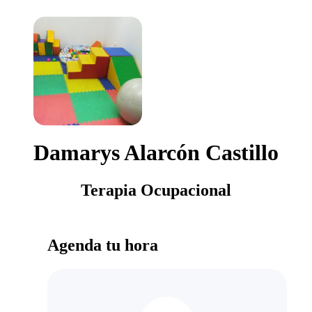
Damarys Alarcón Castillo
Terapia Ocupacional
Agenda tu hora