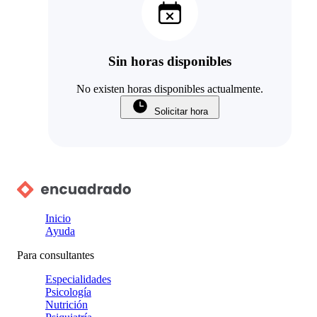
Sin horas disponibles
No existen horas disponibles actualmente.
Solicitar hora
Inicio
Ayuda
Para consultantes
Especialidades
Psicología
Nutrición