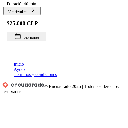
Duración
40 min
Ver detalles
$25.000 CLP
Ver horas
Inicio
Ayuda
Términos y condiciones
© Encuadrado
2026
|
Todos los derechos
reservados