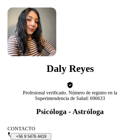
Daly Reyes
Profesional verificado. Número de registro en la
Superintendencia de Salud: 690633
Psicóloga - Astróloga
CONTACTO
+56
9
5476
4419