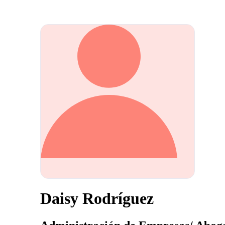
Daisy Rodríguez