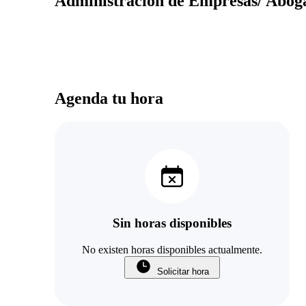
Administración de Empresas/ Abog
Agenda tu hora
Sin horas disponibles
No existen horas disponibles actualmente.
Solicitar hora