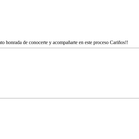
nto honrada de conocerte y acompañarte en este proceso Cariños!!