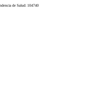
tendencia de Salud: 104740