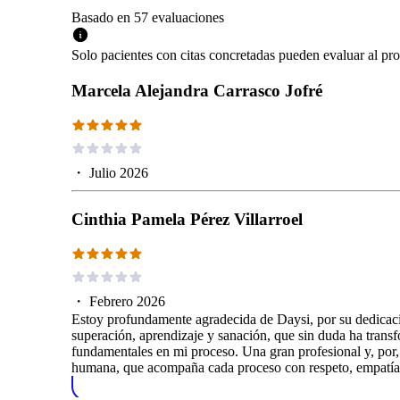
Basado en
57
evaluaciones
Solo pacientes con citas concretadas pueden evaluar al pro
Marcela Alejandra Carrasco Jofré
・
Julio 2026
Cinthia Pamela Pérez Villarroel
・
Febrero 2026
Estoy profundamente agradecida de Daysi, por su dedicac
superación, aprendizaje y sanación, que sin duda ha trans
fundamentales en mi proceso. Una gran profesional y, por
humana, que acompaña cada proceso con respeto, empatía y