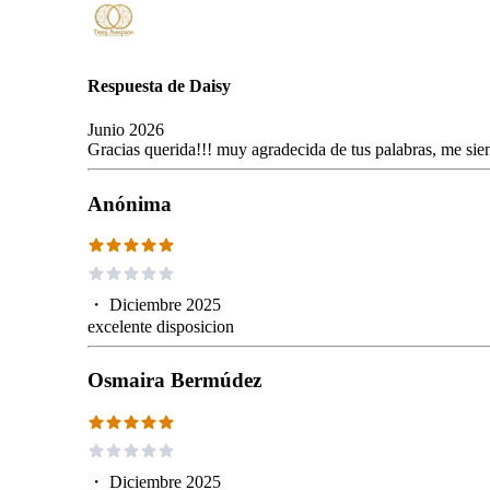
Respuesta de
Daisy
Junio 2026
Gracias querida!!! muy agradecida de tus palabras, me sie
Anónima
・
Diciembre 2025
excelente disposicion
Osmaira Bermúdez
・
Diciembre 2025