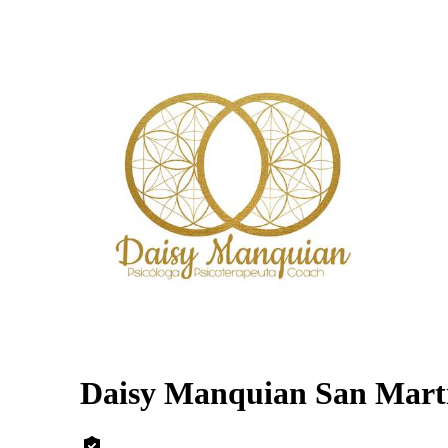
Daisy Manquian San Mart