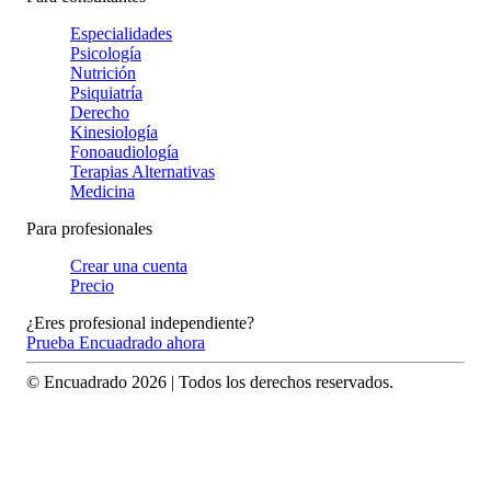
Especialidades
Psicología
Nutrición
Psiquiatría
Derecho
Kinesiología
Fonoaudiología
Terapias Alternativas
Medicina
Para profesionales
Crear una cuenta
Precio
¿Eres profesional independiente?
Prueba Encuadrado ahora
© Encuadrado
2026
| Todos los derechos reservados.