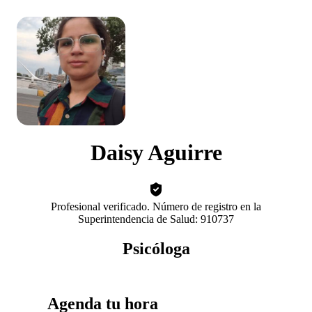
Daisy Aguirre
Profesional verificado. Número de registro en la
Superintendencia de Salud: 910737
Psicóloga
Agenda tu hora