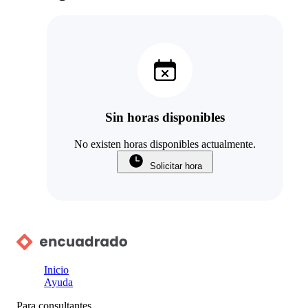
Sin horas disponibles
No existen horas disponibles actualmente.
Solicitar hora
Inicio
Ayuda
Para consultantes