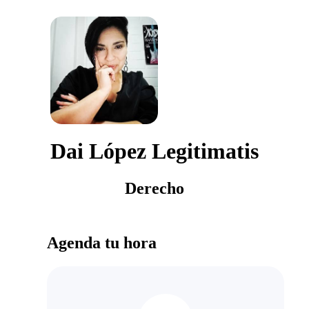
Dai López Legitimatis
Derecho
Agenda tu hora