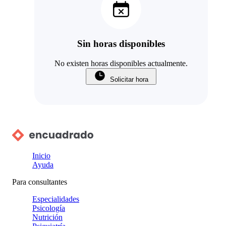
Sin horas disponibles
No existen horas disponibles actualmente.
Solicitar hora
Inicio
Ayuda
Para consultantes
Especialidades
Psicología
Nutrición