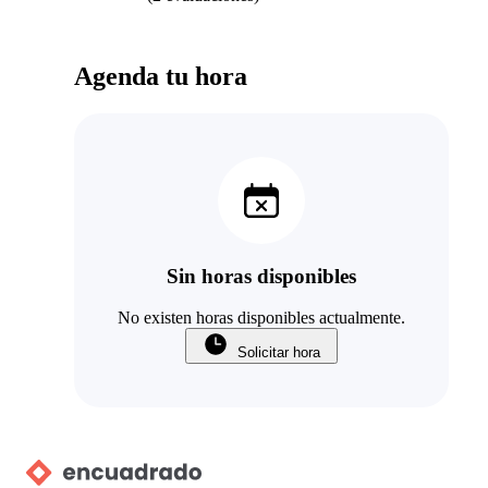
Agenda tu hora
Sin horas disponibles
No existen horas disponibles actualmente.
Solicitar hora