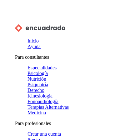
Inicio
Ayuda
Para consultantes
Especialidades
Psicología
Nutrición
Psiquiatría
Derecho
Kinesiología
Fonoaudiología
Terapias Alternativas
Medicina
Para profesionales
Crear una cuenta
Precio