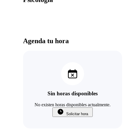
Agenda tu hora
Sin horas disponibles
No existen horas disponibles actualmente.
Solicitar hora