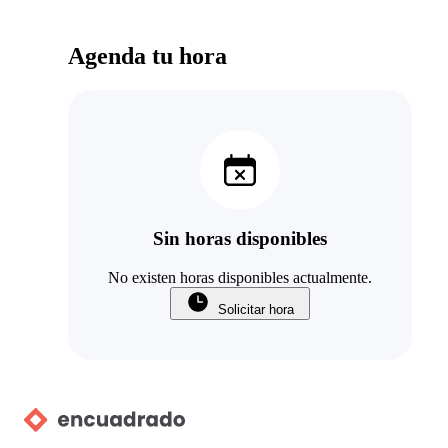
Agenda tu hora
Sin horas disponibles
No existen horas disponibles actualmente.
Solicitar hora