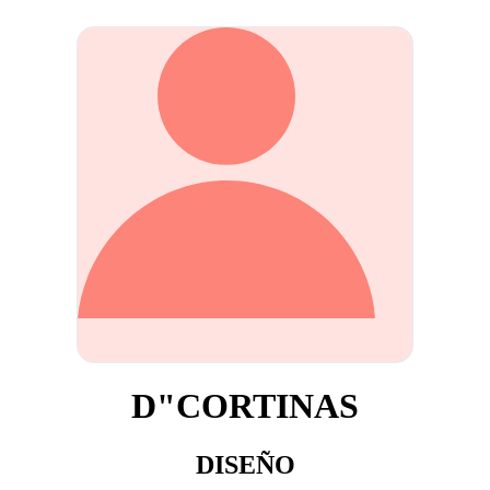
D"CORTINAS
DISEÑO