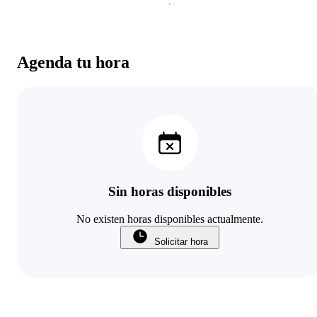
Agenda tu hora
Sin horas disponibles
No existen horas disponibles actualmente.
Solicitar hora