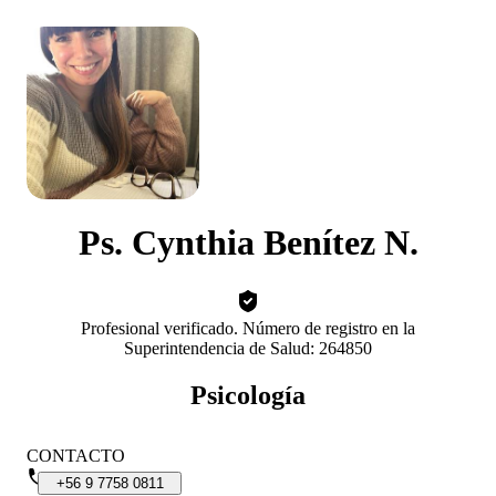
Ps. Cynthia Benítez N.
Profesional verificado. Número de registro en la
Superintendencia de Salud: 264850
Psicología
CONTACTO
+56
9
7758
0811