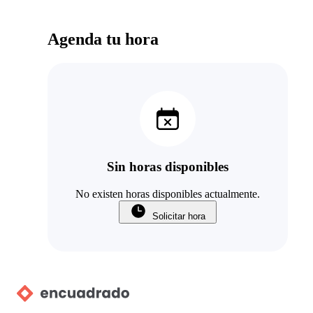
Agenda tu hora
Sin horas disponibles
No existen horas disponibles actualmente.
Solicitar hora