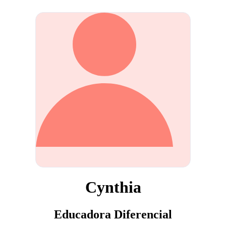
Cynthia
Educadora Diferencial