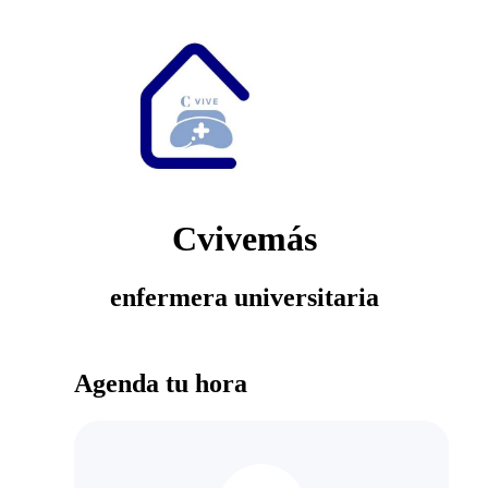
Cvivemás
enfermera universitaria
Agenda tu hora