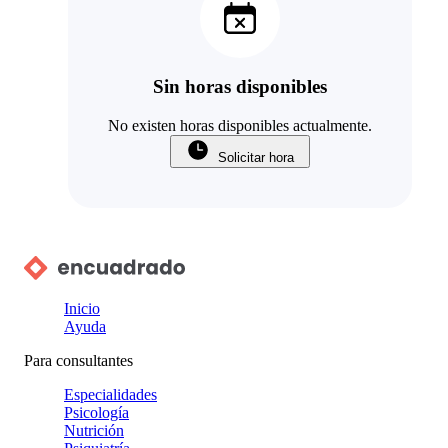
Sin horas disponibles
No existen horas disponibles actualmente.
Solicitar hora
Inicio
Ayuda
Para consultantes
Especialidades
Psicología
Nutrición