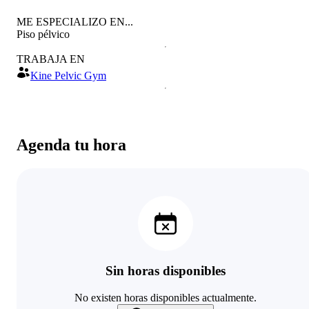
ME ESPECIALIZO EN...
Piso pélvico
TRABAJA EN
Kine Pelvic Gym
Agenda tu hora
Sin horas disponibles
No existen horas disponibles actualmente.