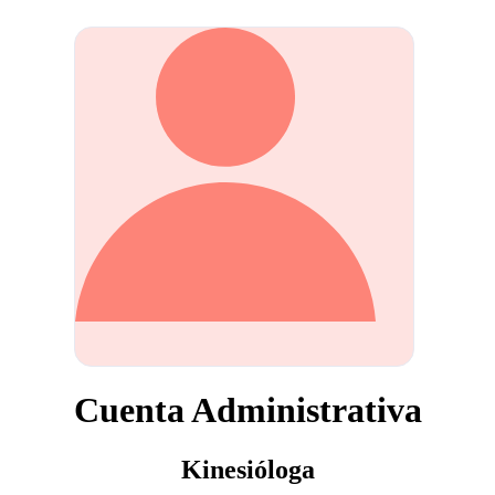
Cuenta Administrativa
Kinesióloga