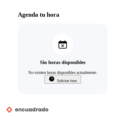
Agenda tu hora
Sin horas disponibles
No existen horas disponibles actualmente.
Solicitar hora