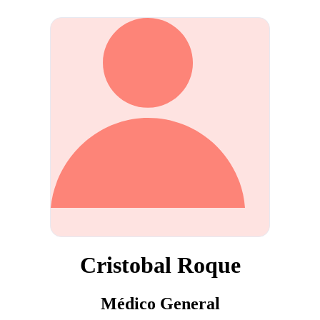
Cristobal Roque
Médico General