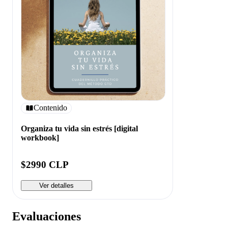
Contenido
Organiza tu vida sin estrés [digital
workbook]
$2990 CLP
Ver detalles
Evaluaciones