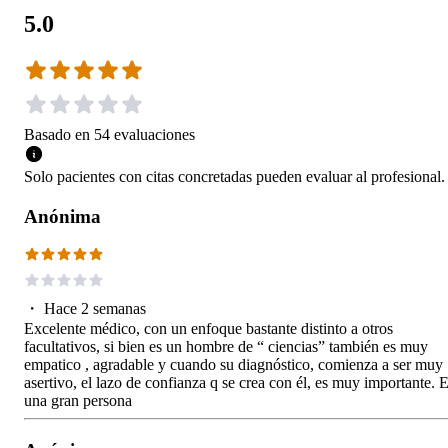
5.0
Basado en
54
evaluaciones
Solo pacientes con citas concretadas pueden evaluar al profesional.
Anónima
・
Hace 2 semanas
Excelente médico, con un enfoque bastante distinto a otros
facultativos, si bien es un hombre de “ ciencias” también es muy
empatico , agradable y cuando su diagnóstico, comienza a ser muy
asertivo, el lazo de confianza q se crea con él, es muy importante. 
una gran persona