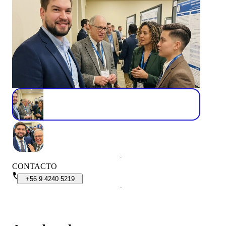
CONTACTO
+56
9
4240
5219