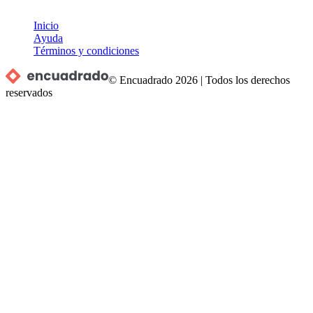
Inicio
Ayuda
Términos y condiciones
© Encuadrado
2026
|
Todos los derechos
reservados