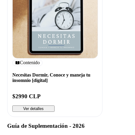
Contenido
Necesitas Dormir, Conoce y maneja tu
insomnio [digital]
$2990 CLP
Ver detalles
Guía de Suplementación - 2026