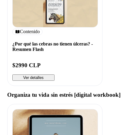
Contenido
¿Por qué las cebras no tienen úlceras? -
Resumen Flash
$2990 CLP
Ver detalles
Organiza tu vida sin estrés [digital workbook]