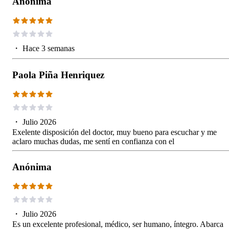
Anónima
・
Hace 3 semanas
Paola Piña Henriquez
・
Julio 2026
Exelente disposición del doctor, muy bueno para escuchar y me
aclaro muchas dudas, me sentí en confianza con el
Anónima
・
Julio 2026
Es un excelente profesional, médico, ser humano, íntegro. Abarca