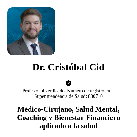
Dr. Cristóbal Cid
Profesional verificado. Número de registro en la
Superintendencia de Salud: 880710
Médico-Cirujano, Salud Mental,
Coaching y Bienestar Financiero
aplicado a la salud