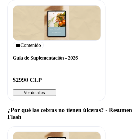
Contenido
Guía de Suplementación - 2026
$2990 CLP
Ver detalles
¿Por qué las cebras no tienen úlceras? - Resumen
Flash