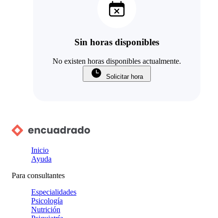
Sin horas disponibles
No existen horas disponibles actualmente.
Solicitar hora
Inicio
Ayuda
Para consultantes
Especialidades
Psicología
Nutrición