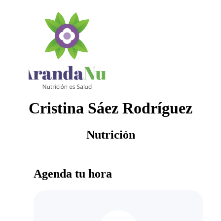
Cristina Sáez Rodríguez
Nutrición
Agenda tu hora